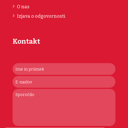
O nas
Izjava o odgovornosti
Kontakt