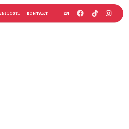
NITOSTI
KONTAKT
EN